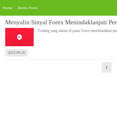
Home
Berita Forex
Menyalin Sinyal Forex Menindaklanjuti Pe
Trading yang sukses di pasar Forex membutuhkan pe
2023-09-26
1