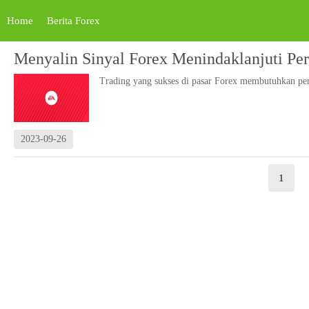
Home
Berita Forex
Menyalin Sinyal Forex Menindaklanjuti Pe
Trading yang sukses di pasar Forex membutuhkan pe
2023-09-26
1